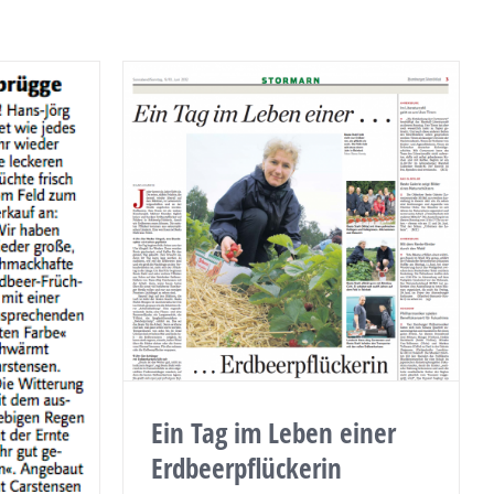
Ein Tag im Leben einer
Erdbeerpflückerin