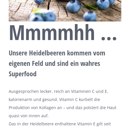
Mmmmhh …
Unsere Heidelbeeren kommen vom
eigenen Feld und sind ein wahres
Superfood
Ausgesprochen lecker, reich an Vitaminen C und E,
kalorienarm und gesund. Vitamin C kurbelt die
Produktion von Kollagen an – und das polstert die Haut
quasi von innen auf.
Das in der Heidelbeere enthaltene Vitamin E gilt seit